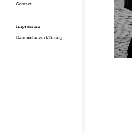
Contact
Impressum
Datenschutzerklärung