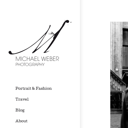
Portrait & Fashion
Travel
Blog
About