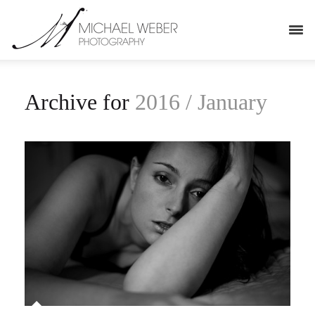
Archive for
2016 / January