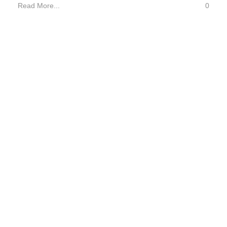
Read More...
0