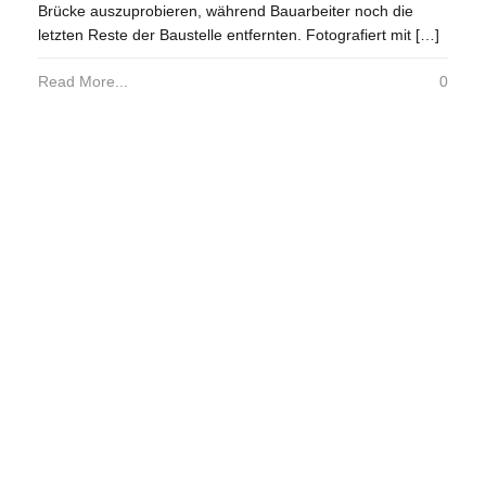
Brücke auszuprobieren, während Bauarbeiter noch die
letzten Reste der Baustelle entfernten. Fotografiert mit […]
Read More...
0